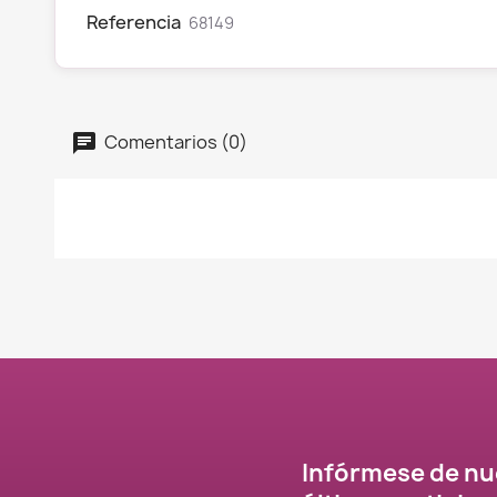
Referencia
68149
Comentarios (0)
Infórmese de nu