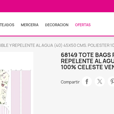
TEJIDOS
MERCERIA
DECORACION
OFERTAS
IBLE Y REPELENTE AL AGUA (40) 45X50 CMS. POLIESTER 10
68149 TOTE BAGS 
REPELENTE AL AGU
100% CELESTE VEN
Compartir