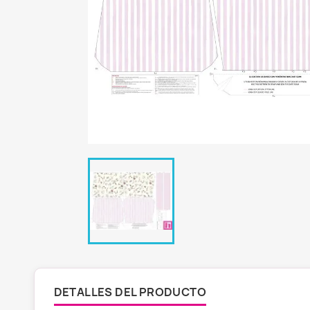
DETALLES DEL PRODUCTO