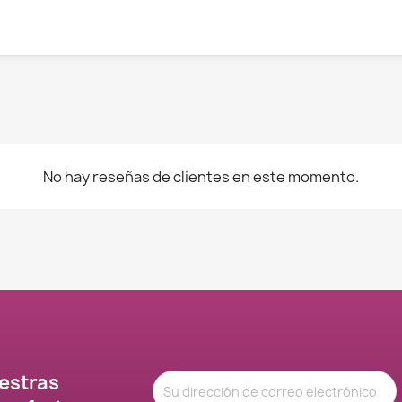
No hay reseñas de clientes en este momento.
estras