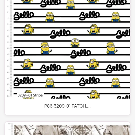
P86-3209-01 PATCH....