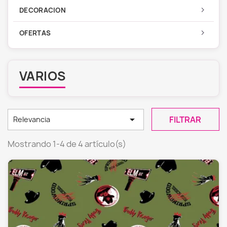
DECORACION
OFERTAS
VARIOS

FILTRAR
Relevancia
Mostrando 1-4 de 4 artículo(s)