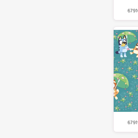
6791
6791