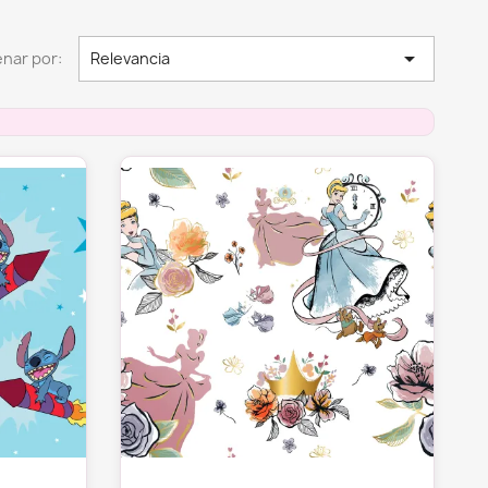

nar por:
Relevancia