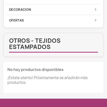
DECORACION
OFERTAS
OTROS - TEJIDOS
ESTAMPADOS
No hay productos disponibles
¡Estate atento! Próximamente se añadirán más
productos.