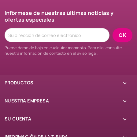
Infórmese de nuestras últimas noticias y
ofertas especiales
Puede darse de baja en cualquier momento. Para ello, consulte
nuestra información de contacto en el aviso legal.
PRODUCTOS

NUESTRA EMPRESA

SU CUENTA

INFORMACIÓN DE LA TIENDA