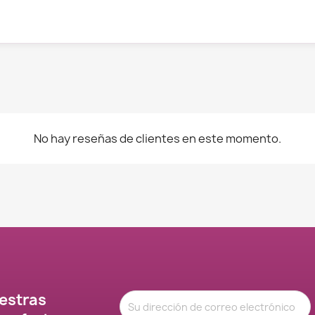
No hay reseñas de clientes en este momento.
estras