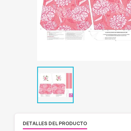
DETALLES DEL PRODUCTO