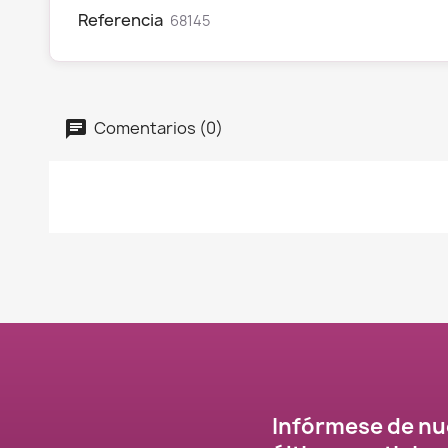
Referencia
68145
Comentarios (0)
Infórmese de nu