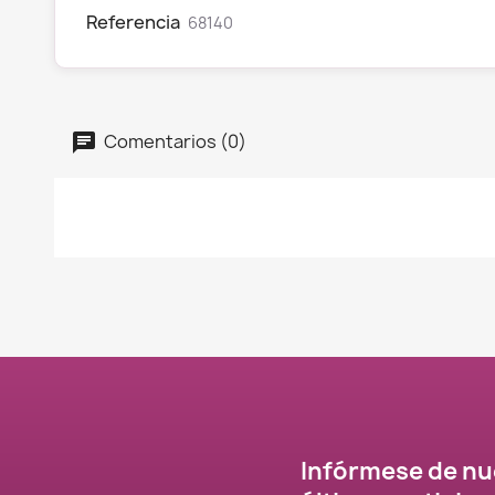
Referencia
68140
Comentarios (0)
Infórmese de nu