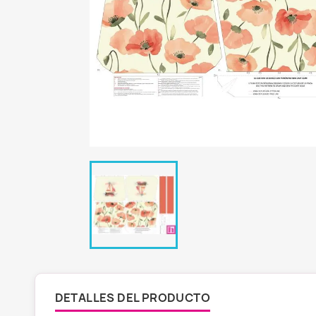
DETALLES DEL PRODUCTO