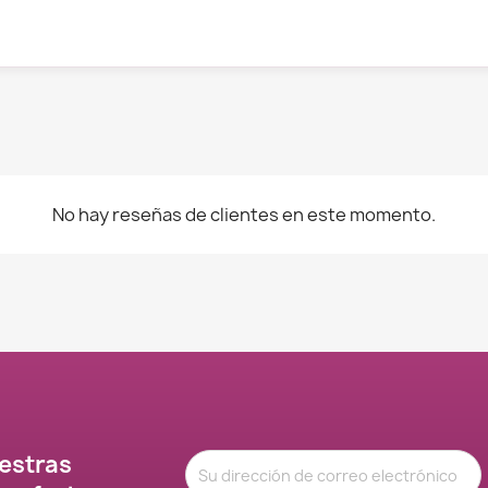
No hay reseñas de clientes en este momento.
estras