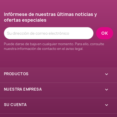
Infórmese de nuestras últimas noticias y
ofertas especiales
Puede darse de baja en cualquier momento. Para ello, consulte
nuestra información de contacto en el aviso legal.
PRODUCTOS

NUESTRA EMPRESA

SU CUENTA
