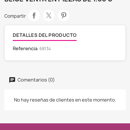
Compartir
DETALLES DEL PRODUCTO
Referencia
68134
Comentarios (0)
No hay reseñas de clientes en este momento.