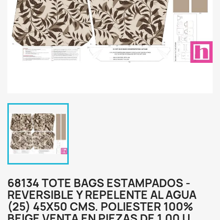
68134 TOTE BAGS ESTAMPADOS -
REVERSIBLE Y REPELENTE AL AGUA
(25) 45X50 CMS. POLIESTER 100%
BEIGE VENTA EN PIEZAS DE 1.00 U