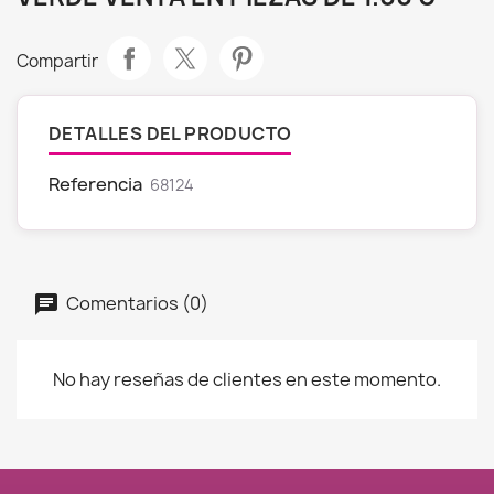
Compartir
DETALLES DEL PRODUCTO
Referencia
68124
Comentarios (0)
No hay reseñas de clientes en este momento.