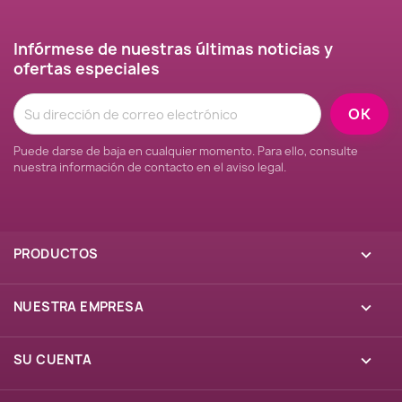
Infórmese de nuestras últimas noticias y
ofertas especiales
Puede darse de baja en cualquier momento. Para ello, consulte
nuestra información de contacto en el aviso legal.
PRODUCTOS

NUESTRA EMPRESA

SU CUENTA
