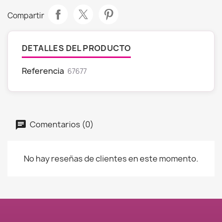
Compartir
DETALLES DEL PRODUCTO
Referencia
67677
Comentarios (0)
No hay reseñas de clientes en este momento.