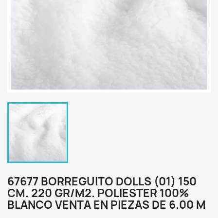
67677 BORREGUITO DOLLS (01) 150
CM. 220 GR/M2. POLIESTER 100%
BLANCO VENTA EN PIEZAS DE 6.00 M